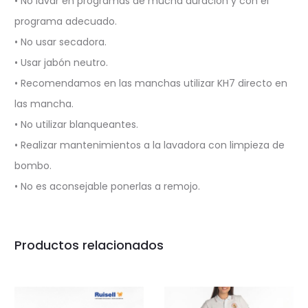
• No lavar en programas de mucha duración y con el
programa adecuado.
• No usar secadora.
• Usar jabón neutro.
• Recomendamos en las manchas utilizar KH7 directo en
las mancha.
• No utilizar blanqueantes.
• Realizar mantenimientos a la lavadora con limpieza de
bombo.
• No es aconsejable ponerlas a remojo.
Productos relacionados