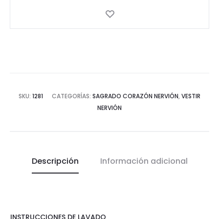
SKU:
1281
CATEGORÍAS:
SAGRADO CORAZÓN NERVIÓN
,
VESTIR
NERVIÓN
Descripción
Información adicional
INSTRUCCIONES DE LAVADO