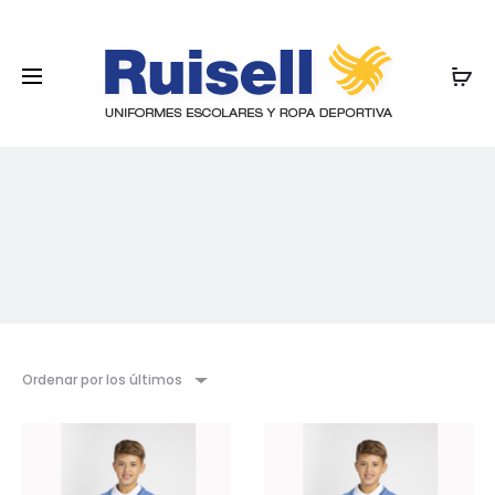
Ordenar por los últimos