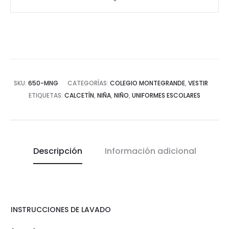
SKU:
650-MNG
CATEGORÍAS:
COLEGIO MONTEGRANDE
,
VESTIR
ETIQUETAS:
CALCETÍN
,
NIÑA
,
NIÑO
,
UNIFORMES ESCOLARES
Descripción
Información adicional
INSTRUCCIONES DE LAVADO