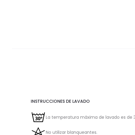
INSTRUCCIONES DE LAVADO
La temperatura máxima de lavado es de 3
No utilizar blanqueantes.