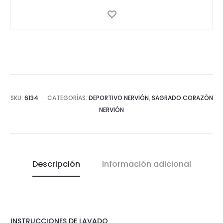
SKU:
6134
CATEGORÍAS:
DEPORTIVO NERVIÓN
,
SAGRADO CORAZÓN
NERVIÓN
Descripción
Información adicional
INSTRUCCIONES DE LAVADO