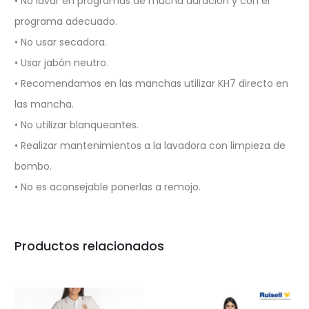
• No lavar en programas de mucha duración y con el
programa adecuado.
• No usar secadora.
• Usar jabón neutro.
• Recomendamos en las manchas utilizar KH7 directo en
las mancha.
• No utilizar blanqueantes.
• Realizar mantenimientos a la lavadora con limpieza de
bombo.
• No es aconsejable ponerlas a remojo.
Productos relacionados