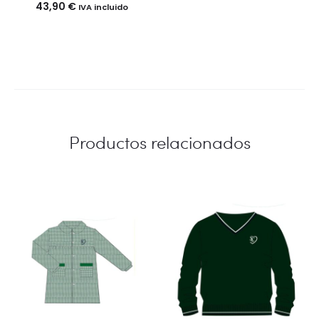
43,90
€
IVA incluido
Productos relacionados