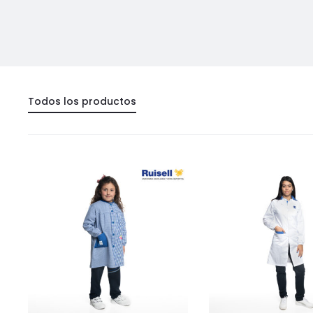
Todos los productos