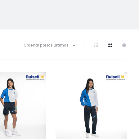
Ordenar por los últimos