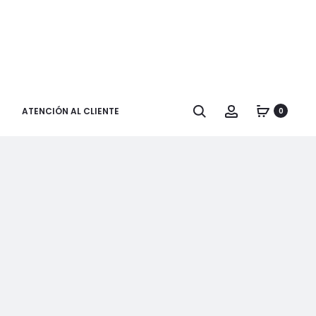
Buscar
Cuenta
ATENCIÓN AL CLIENTE
0