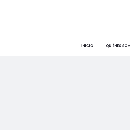
INICIO
QUIÉNES SO