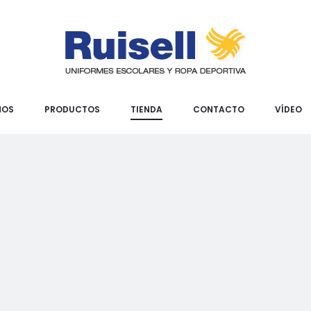
MOS
PRODUCTOS
TIENDA
CONTACTO
VÍDEO