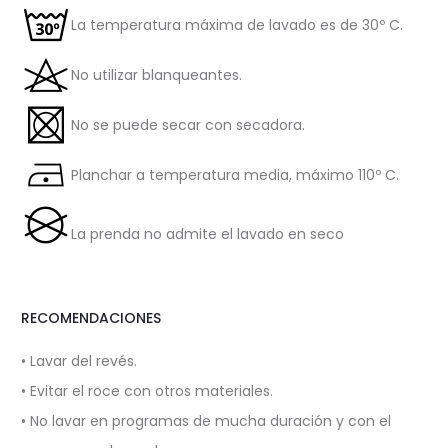
La temperatura máxima de lavado es de 30º C.
No utilizar blanqueantes.
No se puede secar con secadora.
Planchar a temperatura media, máximo 110º C.
La prenda no admite el lavado en seco
RECOMENDACIONES
• Lavar del revés.
• Evitar el roce con otros materiales.
• No lavar en programas de mucha duración y con el