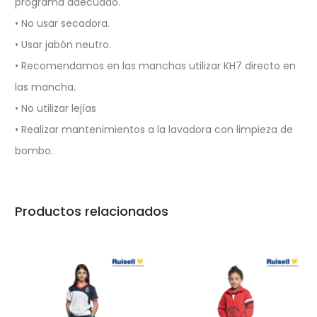
programa adecuado.
• No usar secadora.
• Usar jabón neutro.
• Recomendamos en las manchas utilizar KH7 directo en
las mancha.
• No utilizar lejías
• Realizar mantenimientos a la lavadora con limpieza de
bombo.
Productos relacionados