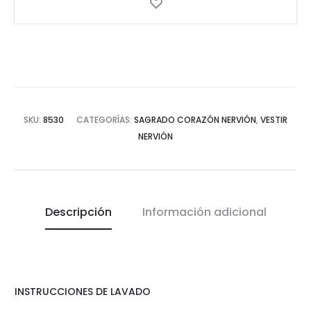
SKU:
8530
CATEGORÍAS:
SAGRADO CORAZÓN NERVIÓN
,
VESTIR
NERVIÓN
Descripción
Información adicional
INSTRUCCIONES DE LAVADO