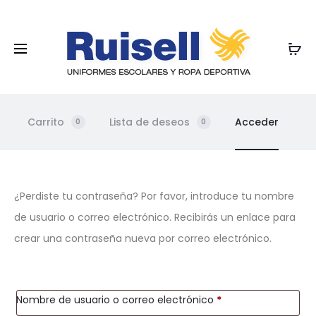
Carrito
Lista de deseos
Acceder
0
0
C
¿Perdiste tu contraseña? Por favor, introduce tu nombre
de usuario o correo electrónico. Recibirás un enlace para
o
crear una contraseña nueva por correo electrónico.
n
t
Obligatorio
Nombre de usuario o correo electrónico
*