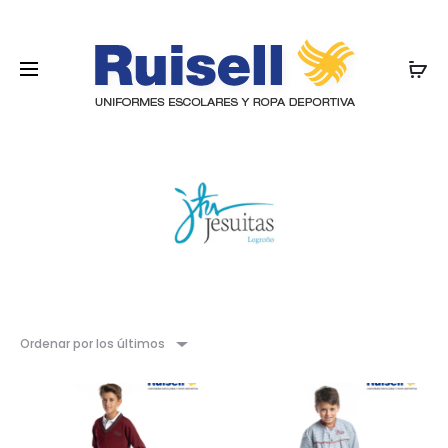
Ordenar por los últimos