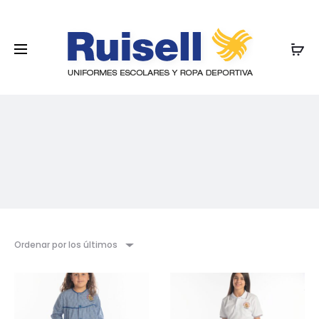
Ordenar por los últimos