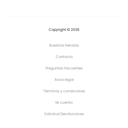
4,90 €
hasta
5,90 €
Copyright © 2026
Nuestras tiendas
Contacto
Preguntas frecuentes
Aviso legal
Términos y condiciones
Mi cuenta
Solicitud Devoluciones