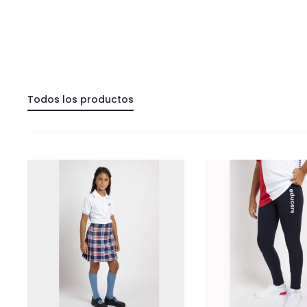
Todos los productos