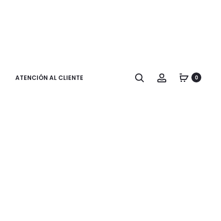
Buscar
Cuenta
ATENCIÓN AL CLIENTE
0