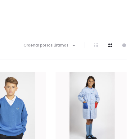
Ordenar por los últimos