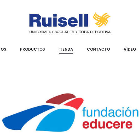
MOS
PRODUCTOS
TIENDA
CONTACTO
VÍDEO