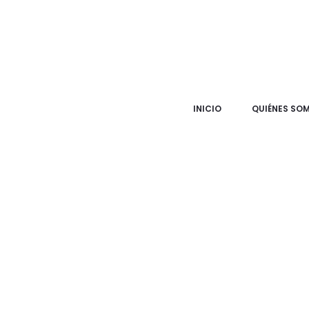
INICIO
QUIÉNES SO