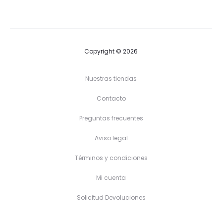
Copyright © 2026
Nuestras tiendas
Contacto
Preguntas frecuentes
Aviso legal
Términos y condiciones
Mi cuenta
Solicitud Devoluciones