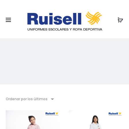
Ordenar por los últimos