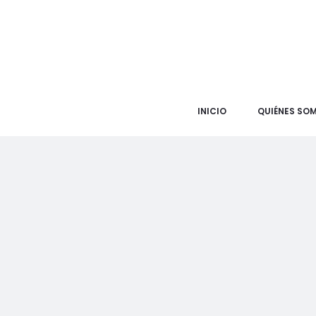
INICIO
QUIÉNES SO