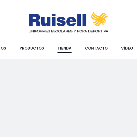
MOS
PRODUCTOS
TIENDA
CONTACTO
VÍDEO