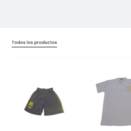
Todos los productos