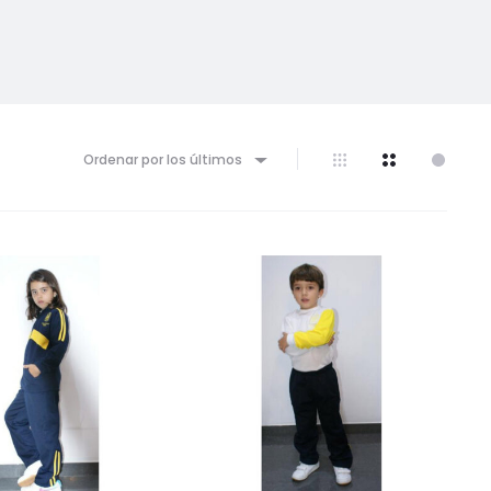
Ordenar por los últimos