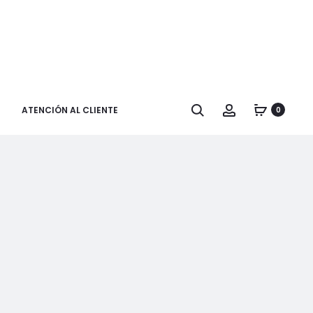
Buscar
Cuenta
ATENCIÓN AL CLIENTE
0