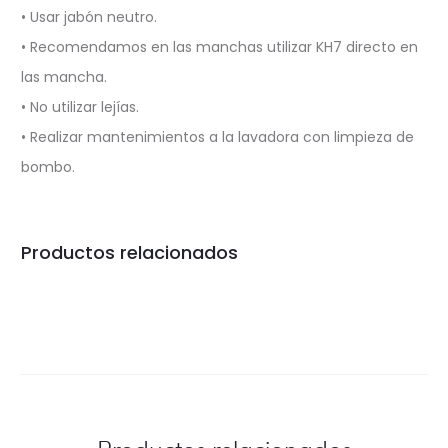
• Usar jabón neutro.
• Recomendamos en las manchas utilizar KH7 directo en
las mancha.
• No utilizar lejías.
• Realizar mantenimientos a la lavadora con limpieza de
bombo.
Productos relacionados