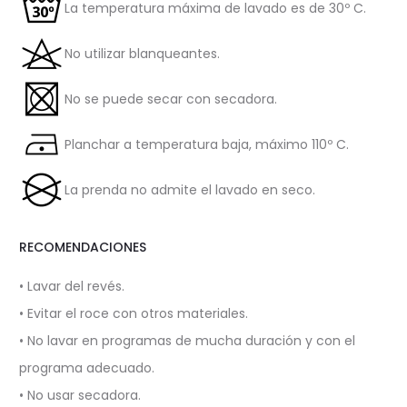
La temperatura máxima de lavado es de 30º C.
No utilizar blanqueantes.
No se puede secar con secadora.
Planchar a temperatura baja, máximo 110º C.
La prenda no admite el lavado en seco.
RECOMENDACIONES
• Lavar del revés.
• Evitar el roce con otros materiales.
• No lavar en programas de mucha duración y con el
programa adecuado.
• No usar secadora.