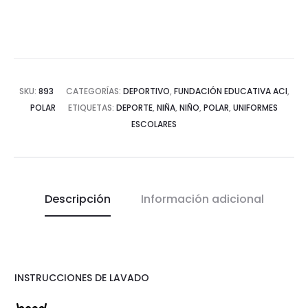
SKU:
893
CATEGORÍAS:
DEPORTIVO
,
FUNDACIÓN EDUCATIVA ACI
,
POLAR
ETIQUETAS:
DEPORTE
,
NIÑA
,
NIÑO
,
POLAR
,
UNIFORMES
ESCOLARES
Descripción
Información adicional
INSTRUCCIONES DE LAVADO