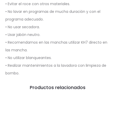
• Evitar el roce con otros materiales.
• No lavar en programas de mucha duración y con el
programa adecuado.
• No usar secadora.
• Usar jabón neutro.
• Recomendamos en las manchas utilizar KH7 directo en
las mancha.
• No utilizar blanqueantes.
• Realizar mantenimientos a la lavadora con limpieza de
bombo.
Productos relacionados