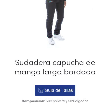
Sudadera capucha de
manga larga bordada
Guía de Tallas
Composición:
50% poliéster / 50% algodón