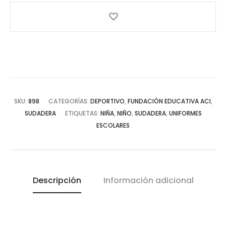
SKU:
898
CATEGORÍAS:
DEPORTIVO
,
FUNDACIÓN EDUCATIVA ACI
,
SUDADERA
ETIQUETAS:
NIÑA
,
NIÑO
,
SUDADERA
,
UNIFORMES
ESCOLARES
Descripción
Información adicional