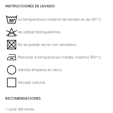
INSTRUCCIONES DE LAVADO
La temperatura máxima de lavado es de 30º C.
No utilizar blanqueantes.
No se puede secar con secadora.
Planchar a temperatura media, máximo 150º C.
Admite limpieza en seco.
Secado natural.
RECOMENDACIONES
• Lavar del revés.