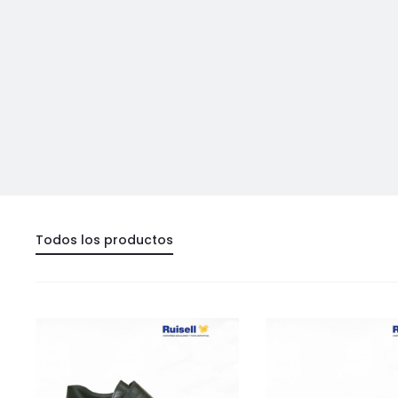
Todos los productos