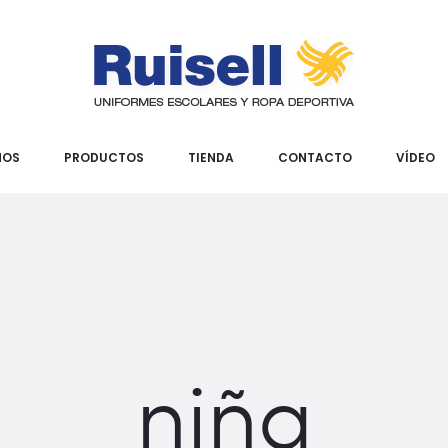
MOS
PRODUCTOS
TIENDA
CONTACTO
VÍDEO
niña