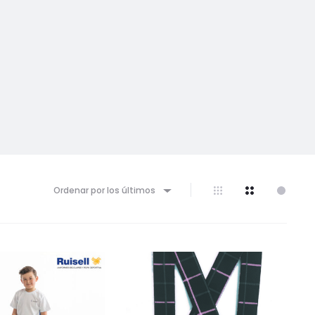
Ordenar por los últimos