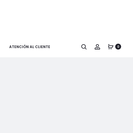
Buscar
Cuenta
ATENCIÓN AL CLIENTE
0