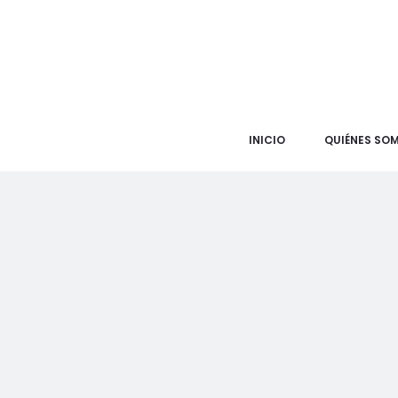
INICIO
QUIÉNES SO