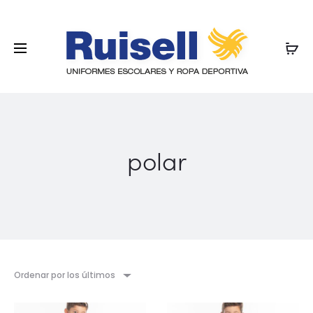
polar
Ordenar por los últimos