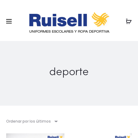
deporte
Ordenar por los últimos