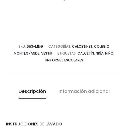
SKU:
653-MNG
CATEGORÍAS:
CALCETINES
,
COLEGIO
MONTEGRANDE
,
VESTIR
ETIQUETAS:
CALCETÍN
,
NIÑA
,
NIÑO
,
UNIFORMES ESCOLARES
Descripción
Información adicional
INSTRUCCIONES DE LAVADO