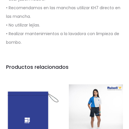
• Recomendamos en las manchas utilizar KH7 directo en
las mancha.
• No utilizar lejías.
• Realizar mantenimientos a la lavadora con limpieza de
bombo.
Productos relacionados