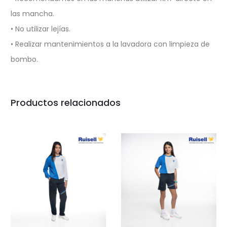
las mancha.
• No utilizar lejías.
• Realizar mantenimientos a la lavadora con limpieza de
bombo.
Productos relacionados