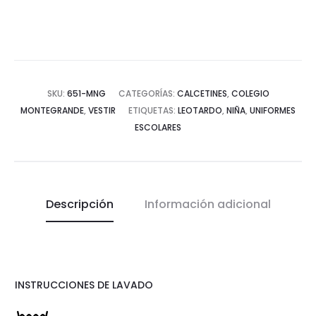
SKU:
651-MNG
CATEGORÍAS:
CALCETINES
,
COLEGIO
MONTEGRANDE
,
VESTIR
ETIQUETAS:
LEOTARDO
,
NIÑA
,
UNIFORMES
ESCOLARES
Descripción
Información adicional
INSTRUCCIONES DE LAVADO