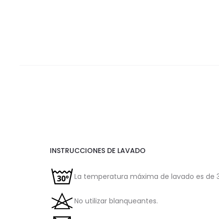
INSTRUCCIONES DE LAVADO
La temperatura máxima de lavado es de 3
No utilizar blanqueantes.