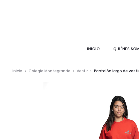
INICIO
QUIÉNES SO
Inicio
Colegio Montegrande
Vestir
Pantalón largo de vesti