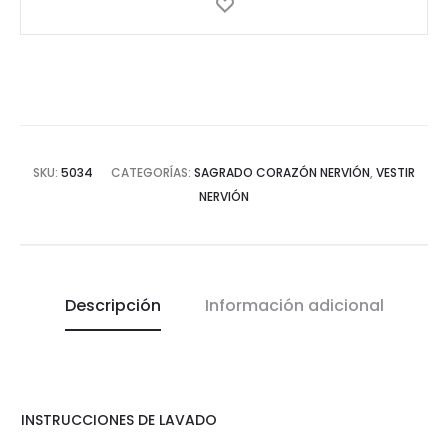
SKU:
5034
CATEGORÍAS:
SAGRADO CORAZÓN NERVIÓN
,
VESTIR
NERVIÓN
Descripción
Información adicional
INSTRUCCIONES DE LAVADO