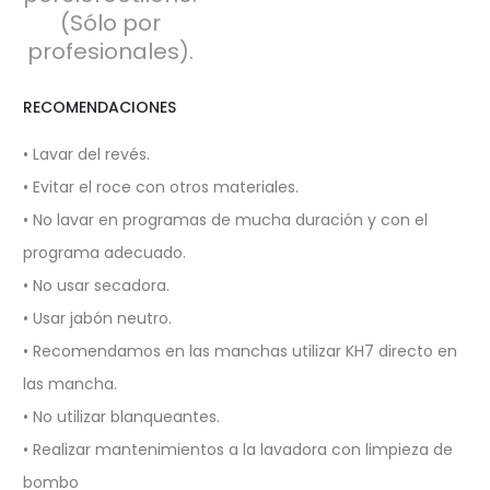
(Sólo por
profesionales).
RECOMENDACIONES
• Lavar del revés.
• Evitar el roce con otros materiales.
• No lavar en programas de mucha duración y con el
programa adecuado.
• No usar secadora.
• Usar jabón neutro.
• Recomendamos en las manchas utilizar KH7 directo en
las mancha.
• No utilizar blanqueantes.
• Realizar mantenimientos a la lavadora con limpieza de
bombo