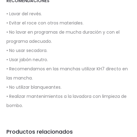
RECOMENDACIONES
• Lavar del revés.
• Evitar el roce con otros materiales.
• No lavar en programas de mucha duración y con el
programa adecuado.
• No usar secadora.
• Usar jabón neutro.
• Recomendamos en las manchas utilizar KH7 directo en
las mancha.
• No utilizar blanqueantes.
• Realizar mantenimientos a la lavadora con limpieza de
bombo.
Productos relacionados