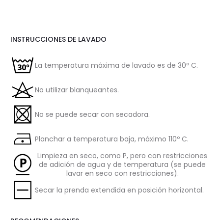
INSTRUCCIONES DE LAVADO
La temperatura máxima de lavado es de 30º C.
No utilizar blanqueantes.
No se puede secar con secadora.
Planchar a temperatura baja, máximo 110º C.
Limpieza en seco, como P, pero con restricciones
de adición de agua y de temperatura (se puede
lavar en seco con restricciones).
Secar la prenda extendida en posición horizontal.