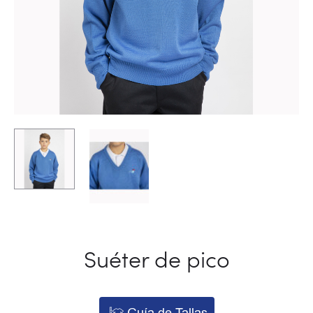
Suéter de pico
Guía de Tallas