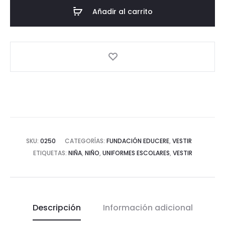
Añadir al carrito
SKU:
0250
CATEGORÍAS:
FUNDACIÓN EDUCERE
,
VESTIR
ETIQUETAS:
NIÑA
,
NIÑO
,
UNIFORMES ESCOLARES
,
VESTIR
Descripción
Información adicional