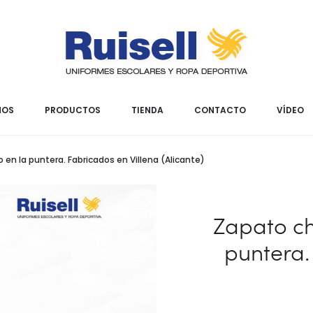
MOS
PRODUCTOS
TIENDA
CONTACTO
VÍDEO
 en la puntera. Fabricados en Villena (Alicante)
Zapato ch
puntera.