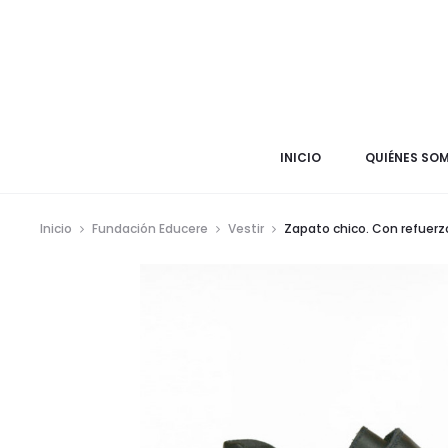
INICIO
QUIÉNES SO
Inicio
Fundación Educere
Vestir
Zapato chico. Con refuerzo