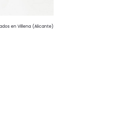
ados en Villena (Alicante)