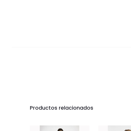
Productos relacionados