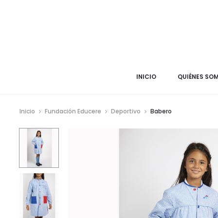
INICIO
QUIÉNES SO
Inicio
Fundación Educere
Deportivo
Babero