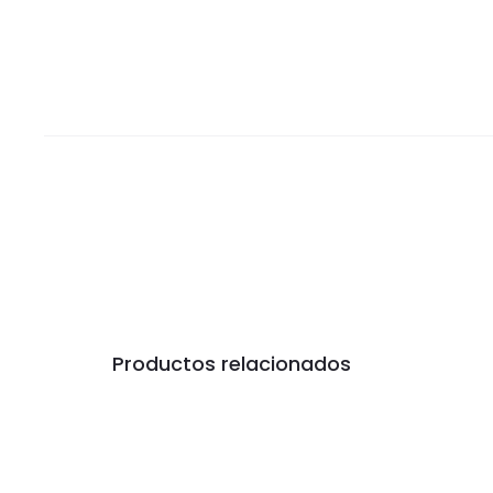
Productos relacionados