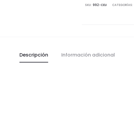
SKU:
992-CEU
CATEGORÍAS:
cantidad
Descripción
Información adicional