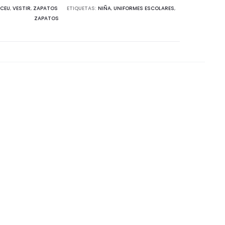
CEU
,
VESTIR
,
ZAPATOS
ETIQUETAS:
NIÑA
,
UNIFORMES ESCOLARES
,
ZAPATOS