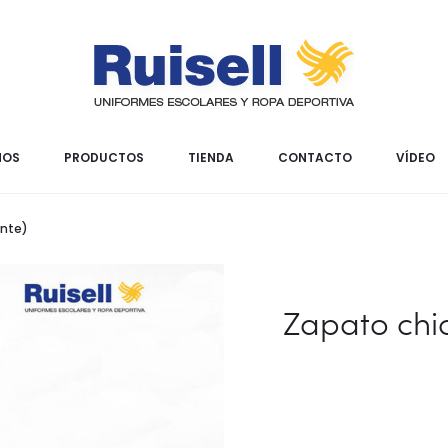
MOS
PRODUCTOS
TIENDA
CONTACTO
VÍDEO
ante)
Zapato chic