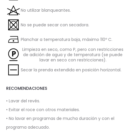
No utilizar blanqueantes.
No se puede secar con secadora.
Planchar a temperatura baja, máximo 110º C.
Limpieza en seco, como P, pero con restricciones
de adición de agua y de temperatura (se puede
lavar en seco con restricciones).
Secar la prenda extendida en posición horizontal.
RECOMENDACIONES
• Lavar del revés.
• Evitar el roce con otros materiales.
• No lavar en programas de mucha duración y con el
programa adecuado.