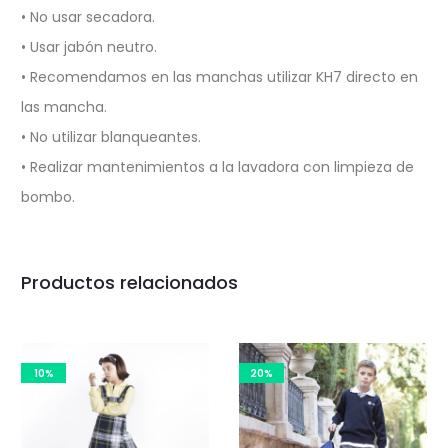
• No usar secadora.
• Usar jabón neutro.
• Recomendamos en las manchas utilizar KH7 directo en
las mancha.
• No utilizar blanqueantes.
• Realizar mantenimientos a la lavadora con limpieza de
bombo.
Productos relacionados
10%
20%