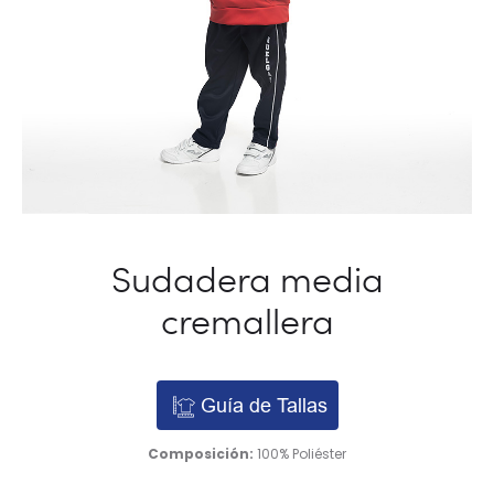
Sudadera media
cremallera
Guía de Tallas
Composición:
100% Poliéster