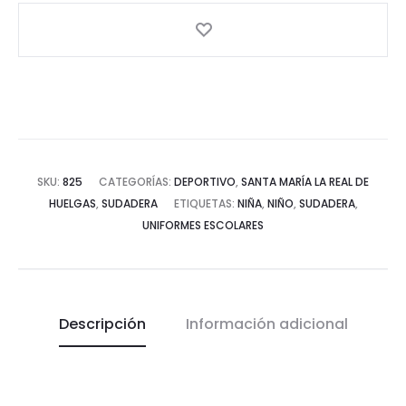
SKU:
825
CATEGORÍAS:
DEPORTIVO
,
SANTA MARÍA LA REAL DE
HUELGAS
,
SUDADERA
ETIQUETAS:
NIÑA
,
NIÑO
,
SUDADERA
,
UNIFORMES ESCOLARES
Descripción
Información adicional