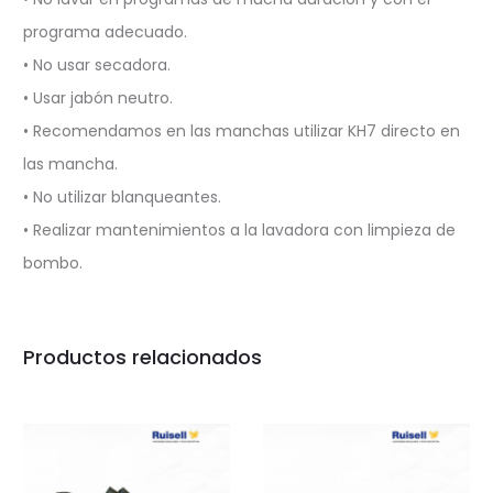
programa adecuado.
• No usar secadora.
• Usar jabón neutro.
• Recomendamos en las manchas utilizar KH7 directo en
las mancha.
• No utilizar blanqueantes.
• Realizar mantenimientos a la lavadora con limpieza de
bombo.
Productos relacionados