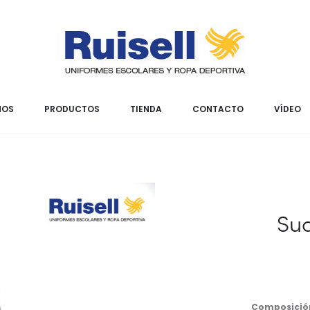
MOS
PRODUCTOS
TIENDA
CONTACTO
VÍDEO
Su
Composició