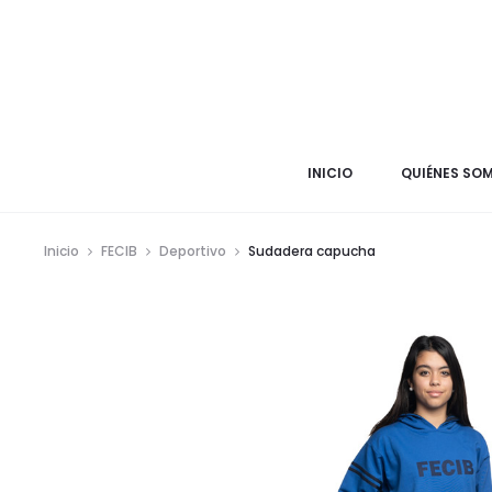
INICIO
QUIÉNES SO
Inicio
FECIB
Deportivo
Sudadera capucha