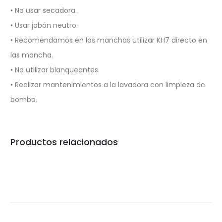
• No usar secadora.
• Usar jabón neutro.
• Recomendamos en las manchas utilizar KH7 directo en
las mancha.
• No utilizar blanqueantes.
• Realizar mantenimientos a la lavadora con limpieza de
bombo.
Productos relacionados