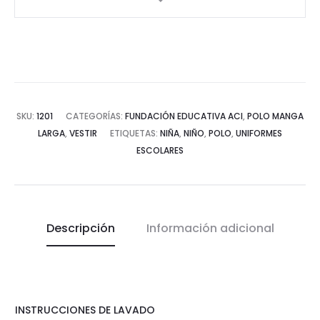
SKU:
1201
CATEGORÍAS:
FUNDACIÓN EDUCATIVA ACI
,
POLO MANGA
LARGA
,
VESTIR
ETIQUETAS:
NIÑA
,
NIÑO
,
POLO
,
UNIFORMES
ESCOLARES
Descripción
Información adicional
INSTRUCCIONES DE LAVADO