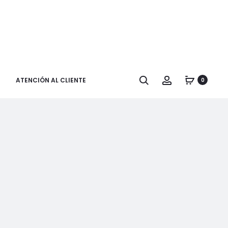
Buscar
Cuenta
ATENCIÓN AL CLIENTE
0