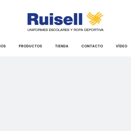
MOS
PRODUCTOS
TIENDA
CONTACTO
VÍDEO