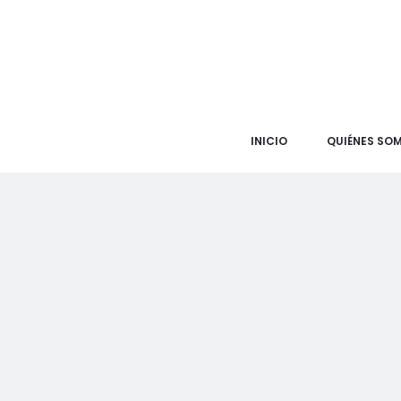
INICIO
QUIÉNES SO