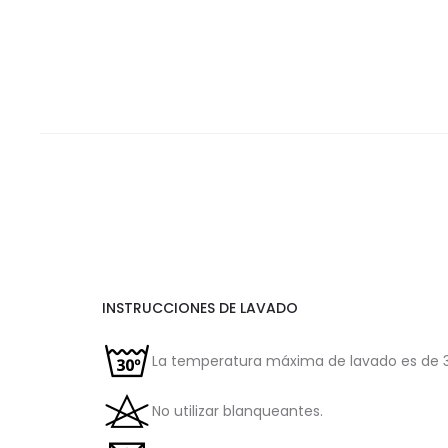
INSTRUCCIONES DE LAVADO
La temperatura máxima de lavado es de 3
No utilizar blanqueantes.