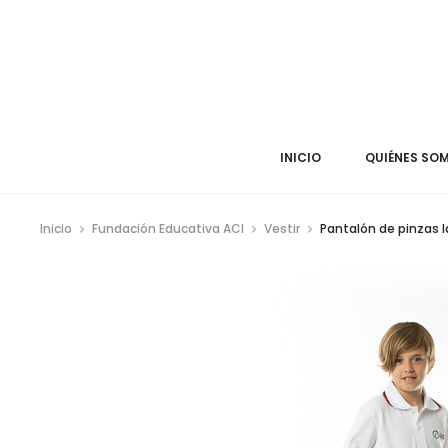
INICIO
QUIÉNES SO
Inicio
Fundación Educativa ACI
Vestir
Pantalón de pinzas l