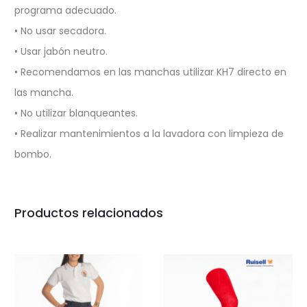
programa adecuado.
• No usar secadora.
• Usar jabón neutro.
• Recomendamos en las manchas utilizar KH7 directo en
las mancha.
• No utilizar blanqueantes.
• Realizar mantenimientos a la lavadora con limpieza de
bombo.
Productos relacionados