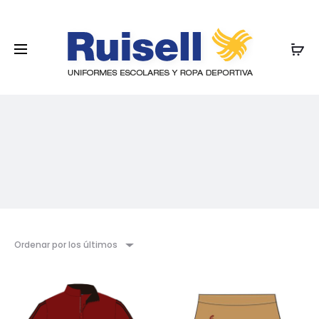
Ordenar por los últimos