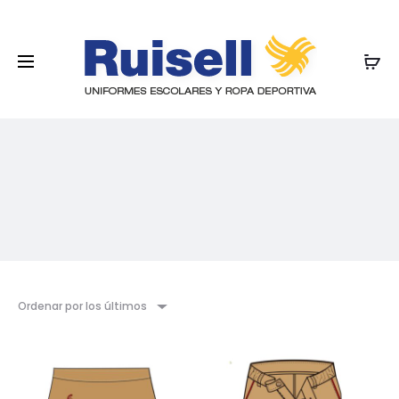
Ordenar por los últimos