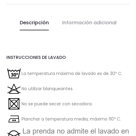
Descripción
Información adicional
INSTRUCCIONES DE LAVADO
La temperatura máxima de lavado es de 30º C.
No utilizar blanqueantes.
No se puede secar con secadora.
Planchar a temperatura media, máximo 110º C.
La prenda no admite el lavado en