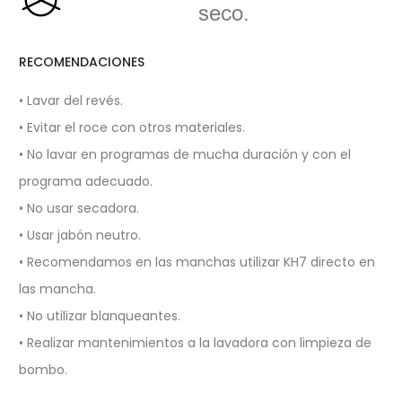
seco.
RECOMENDACIONES
• Lavar del revés.
• Evitar el roce con otros materiales.
• No lavar en programas de mucha duración y con el
programa adecuado.
• No usar secadora.
• Usar jabón neutro.
• Recomendamos en las manchas utilizar KH7 directo en
las mancha.
• No utilizar blanqueantes.
• Realizar mantenimientos a la lavadora con limpieza de
bombo.