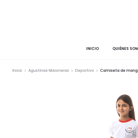
INICIO
QUIÉNES SO
Inicio
Agustinas Misioneras
Deportivo
Camiseta de manga