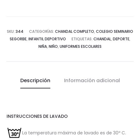
SKU:
344
CATEGORÍAS:
CHANDAL COMPLETO
,
COLEGIO SEMINARIO
SEGORBE
,
INFANTIL DEPORTIVO
ETIQUETAS:
CHANDAL
,
DEPORTE
,
NIÑA
,
NIÑO
,
UNIFORMES ESCOLARES
Descripción
Información adicional
INSTRUCCIONES DE LAVADO
La temperatura máxima de lavado es de 30º C.