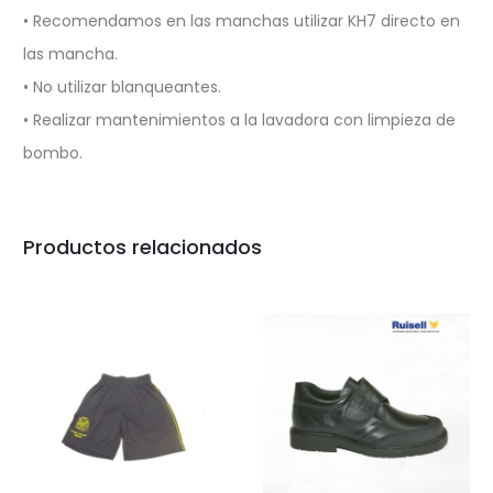
• Recomendamos en las manchas utilizar KH7 directo en
las mancha.
• No utilizar blanqueantes.
• Realizar mantenimientos a la lavadora con limpieza de
bombo.
Productos relacionados