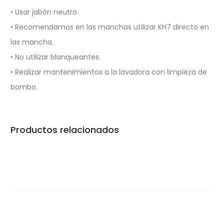
• Usar jabón neutro.
• Recomendamos en las manchas utilizar KH7 directo en
las mancha.
• No utilizar blanqueantes.
• Realizar mantenimientos a la lavadora con limpieza de
bombo.
Productos relacionados