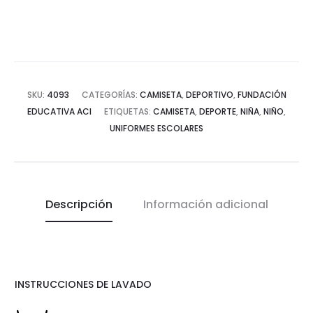
SKU:
4093
CATEGORÍAS:
CAMISETA
,
DEPORTIVO
,
FUNDACIÓN
EDUCATIVA ACI
ETIQUETAS:
CAMISETA
,
DEPORTE
,
NIÑA
,
NIÑO
,
UNIFORMES ESCOLARES
Descripción
Información adicional
INSTRUCCIONES DE LAVADO