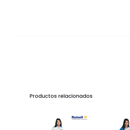
Productos relacionados