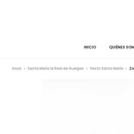
INICIO
QUIÉNES SO
Inicio
Santa María la Real de Huelgas
Vestir Santa María
Za