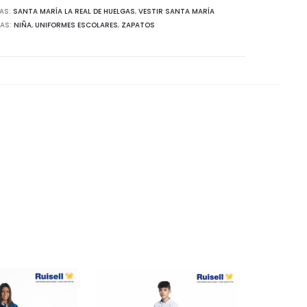
AS:
SANTA MARÍA LA REAL DE HUELGAS
,
VESTIR SANTA MARÍA
TAS:
NIÑA
,
UNIFORMES ESCOLARES
,
ZAPATOS