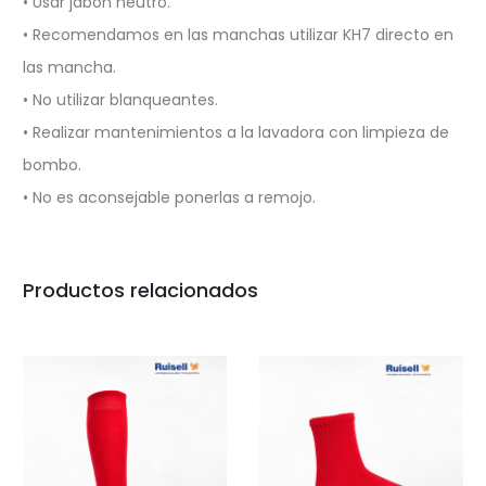
• Usar jabón neutro.
• Recomendamos en las manchas utilizar KH7 directo en
las mancha.
• No utilizar blanqueantes.
• Realizar mantenimientos a la lavadora con limpieza de
bombo.
• No es aconsejable ponerlas a remojo.
Productos relacionados