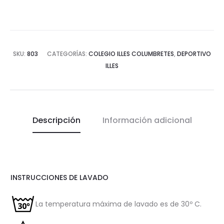
SKU:
803
CATEGORÍAS:
COLEGIO ILLES COLUMBRETES
,
DEPORTIVO
ILLES
Descripción
Información adicional
INSTRUCCIONES DE LAVADO
La temperatura máxima de lavado es de 30º C.