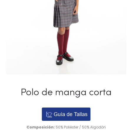
Polo de manga corta
Guía de Tallas
Composición:
50% Poliéster / 50% Algodón