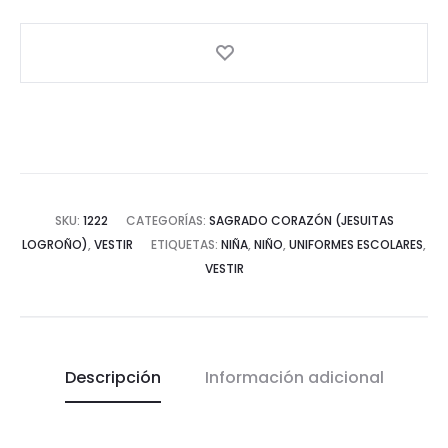
SKU:
1222
CATEGORÍAS:
SAGRADO CORAZÓN (JESUITAS
LOGROÑO)
,
VESTIR
ETIQUETAS:
NIÑA
,
NIÑO
,
UNIFORMES ESCOLARES
,
VESTIR
Descripción
Información adicional