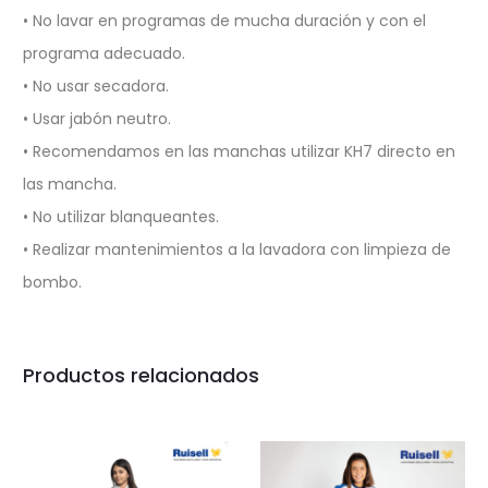
• No lavar en programas de mucha duración y con el
programa adecuado.
• No usar secadora.
• Usar jabón neutro.
• Recomendamos en las manchas utilizar KH7 directo en
las mancha.
• No utilizar blanqueantes.
• Realizar mantenimientos a la lavadora con limpieza de
bombo.
Productos relacionados