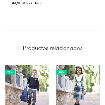
43,90
€
IVA incluido
Productos relacionados
20%
20%