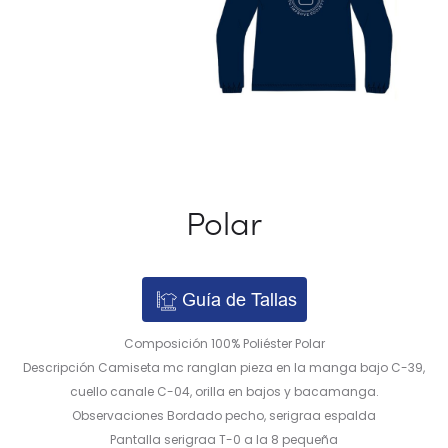
Polar
Guía de Tallas
Composición 100% Poliéster Polar
Descripción Camiseta mc ranglan pieza en la manga bajo C-39,
cuello canale C-04, orilla en bajos y bacamanga.
Observaciones Bordado pecho, serigraa espalda
Pantalla serigraa T-0 a la 8 pequeña