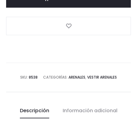
SKU:
8538
CATEGORÍAS:
ARENALES
,
VESTIR ARENALES
Descripción
Información adicional