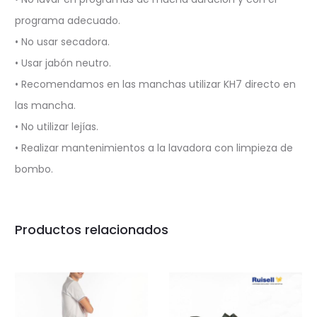
programa adecuado.
• No usar secadora.
• Usar jabón neutro.
• Recomendamos en las manchas utilizar KH7 directo en
las mancha.
• No utilizar lejías.
• Realizar mantenimientos a la lavadora con limpieza de
bombo.
Productos relacionados