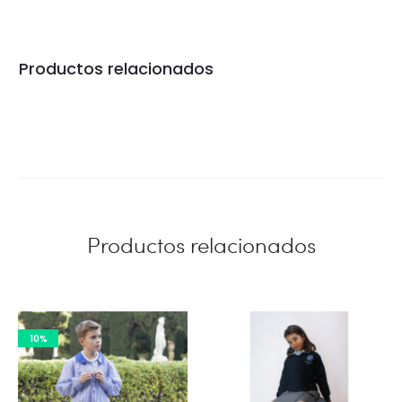
Productos relacionados
Productos relacionados
10%