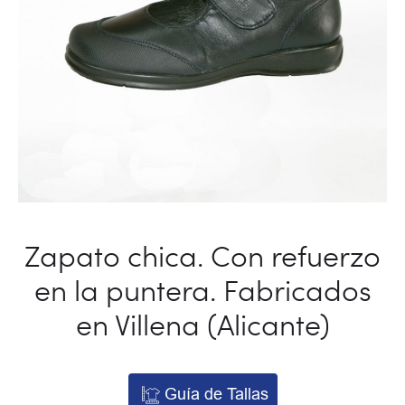
Zapato chica. Con refuerzo
en la puntera. Fabricados
en Villena (Alicante)
Guía de Tallas