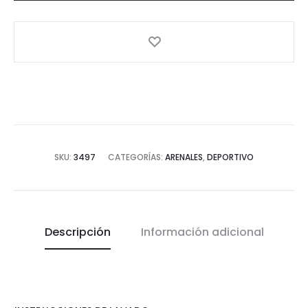
SKU:
3497
CATEGORÍAS:
ARENALES
,
DEPORTIVO
Descripción
Información adicional