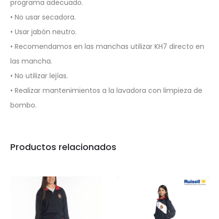
programa adecuado.
• No usar secadora.
• Usar jabón neutro.
• Recomendamos en las manchas utilizar KH7 directo en
las mancha.
• No utilizar lejías.
• Realizar mantenimientos a la lavadora con limpieza de
bombo.
Productos relacionados