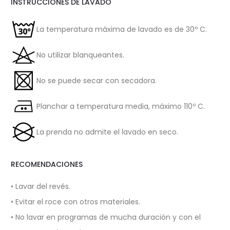
INSTRUCCIONES DE LAVADO
La temperatura máxima de lavado es de 30º C.
No utilizar blanqueantes.
No se puede secar con secadora.
Planchar a temperatura media, máximo 110º C.
La prenda no admite el lavado en seco.
RECOMENDACIONES
• Lavar del revés.
• Evitar el roce con otros materiales.
• No lavar en programas de mucha duración y con el