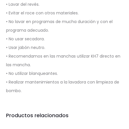
• Lavar del revés.
• Evitar el roce con otros materiales.
• No lavar en programas de mucha duración y con el
programa adecuado.
• No usar secadora.
• Usar jabón neutro.
• Recomendamos en las manchas utilizar KH7 directo en
las mancha.
• No utilizar blanqueantes.
• Realizar mantenimientos a la lavadora con limpieza de
bombo.
Productos relacionados