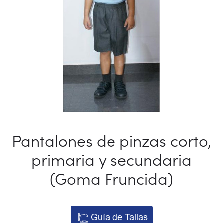
Pantalones de pinzas corto,
primaria y secundaria
(Goma Fruncida)
Guía de Tallas