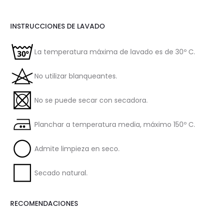
INSTRUCCIONES DE LAVADO
La temperatura máxima de lavado es de 30º C.
No utilizar blanqueantes.
No se puede secar con secadora.
Planchar a temperatura media, máximo 150º C.
Admite limpieza en seco.
Secado natural.
RECOMENDACIONES