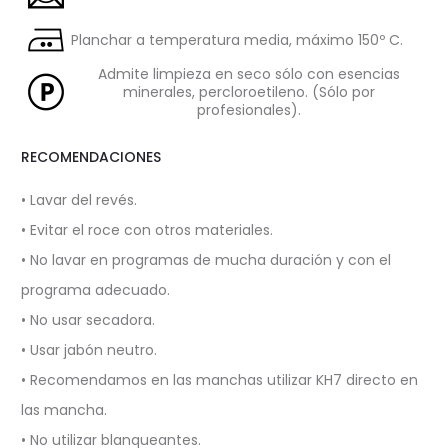
Planchar a temperatura media, máximo 150º C.
Admite limpieza en seco sólo con esencias
minerales, percloroetileno. (Sólo por
profesionales).
RECOMENDACIONES
• Lavar del revés.
• Evitar el roce con otros materiales.
• No lavar en programas de mucha duración y con el
programa adecuado.
• No usar secadora.
• Usar jabón neutro.
• Recomendamos en las manchas utilizar KH7 directo en
las mancha.
• No utilizar blanqueantes.