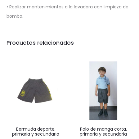
• Realizar mantenimientos a la lavadora con limpieza de
bombo.
Productos relacionados
Bermuda deporte,
Polo de manga corta,
primaria y secundaria
primaria y secundaria