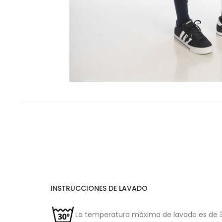
INSTRUCCIONES DE LAVADO
La temperatura máxima de lavado es de 3