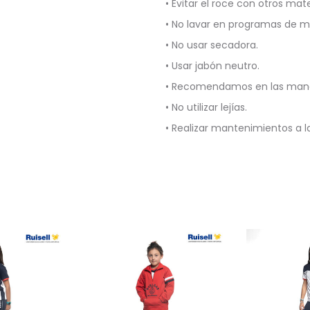
• Evitar el roce con otros mate
• No lavar en programas de 
• No usar secadora.
• Usar jabón neutro.
• Recomendamos en las manch
• No utilizar lejías.
• Realizar mantenimientos a 