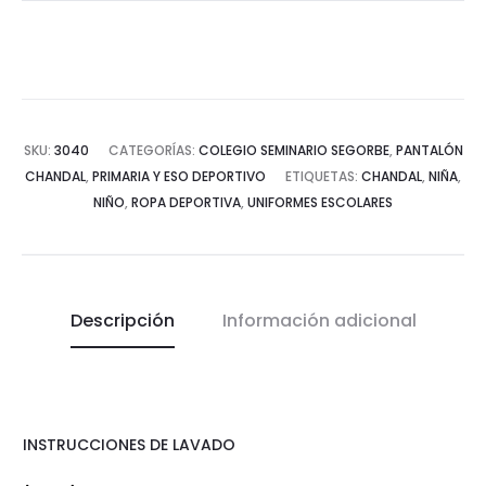
SKU:
3040
CATEGORÍAS:
COLEGIO SEMINARIO SEGORBE
,
PANTALÓN
CHANDAL
,
PRIMARIA Y ESO DEPORTIVO
ETIQUETAS:
CHANDAL
,
NIÑA
,
NIÑO
,
ROPA DEPORTIVA
,
UNIFORMES ESCOLARES
Descripción
Información adicional
INSTRUCCIONES DE LAVADO