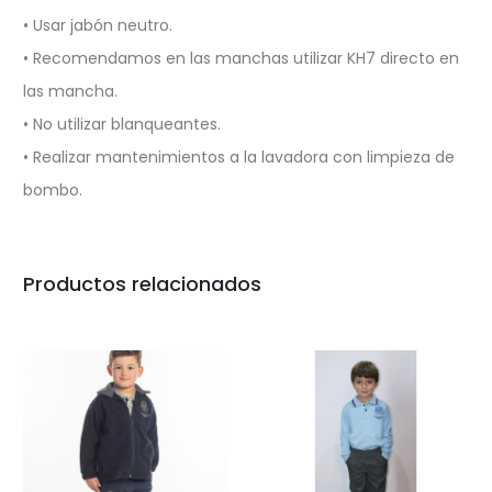
• Usar jabón neutro.
• Recomendamos en las manchas utilizar KH7 directo en
las mancha.
• No utilizar blanqueantes.
• Realizar mantenimientos a la lavadora con limpieza de
bombo.
Productos relacionados