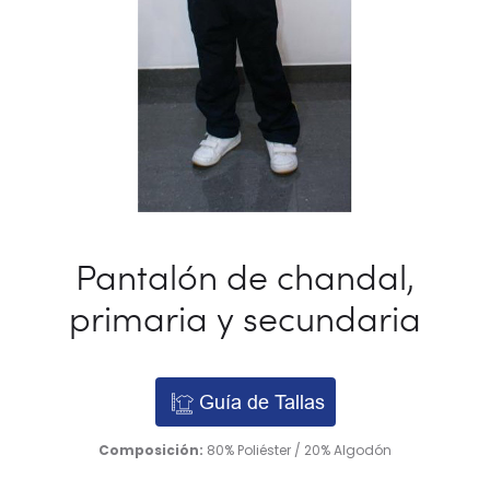
Pantalón de chandal,
primaria y secundaria
Guía de Tallas
Composición:
80% Poliéster / 20% Algodón