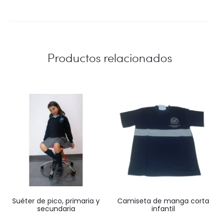
Productos relacionados
Suéter de pico, primaria y
Camiseta de manga corta
secundaria
infantil