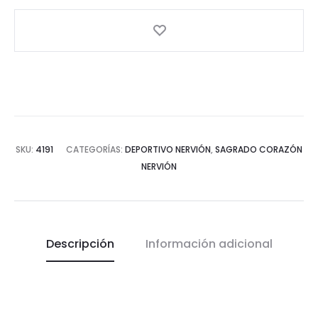
SKU:
4191
CATEGORÍAS:
DEPORTIVO NERVIÓN
,
SAGRADO CORAZÓN
NERVIÓN
Descripción
Información adicional