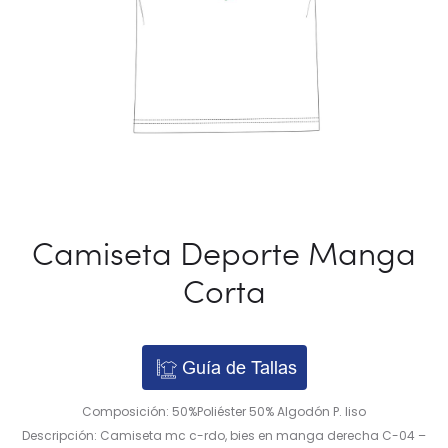
Camiseta Deporte Manga
Corta
Guía de Tallas
Composición: 50%Poliéster 50% Algodón P. liso
Descripción: Camiseta mc c-rdo, bies en manga derecha C-04 –